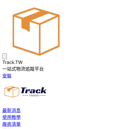
Track.TW
一站式物流追蹤平台
安裝
最新消息
使用教學
廠商清單