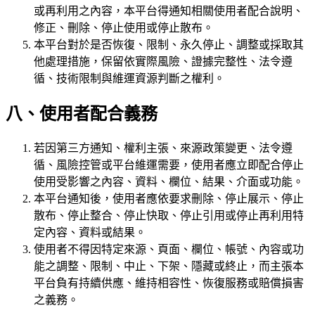
或再利用之內容，本平台得通知相關使用者配合說明、
修正、刪除、停止使用或停止散布。
本平台對於是否恢復、限制、永久停止、調整或採取其
他處理措施，保留依實際風險、證據完整性、法令遵
循、技術限制與維運資源判斷之權利。
八、使用者配合義務
若因第三方通知、權利主張、來源政策變更、法令遵
循、風險控管或平台維運需要，使用者應立即配合停止
使用受影響之內容、資料、欄位、結果、介面或功能。
本平台通知後，使用者應依要求刪除、停止展示、停止
散布、停止整合、停止快取、停止引用或停止再利用特
定內容、資料或結果。
使用者不得因特定來源、頁面、欄位、帳號、內容或功
能之調整、限制、中止、下架、隱藏或終止，而主張本
平台負有持續供應、維持相容性、恢復服務或賠償損害
之義務。