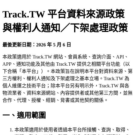
Track.TW 平台資料來源政策
與權利人通知／下架處理政策
最後更新日期：2026 年 5 月 6 日
本政策適用於 Track.TW 網站、會員系統、查詢介面、API、
APP、通知功能及其他由 Track.TW 提供之相關平台功能（以
下合稱「本平台」）。本政策旨在說明本平台對資料來源、第
三方權利、權利人通知及下架處理之基本立場。Track.TW 為
個人維運之技術平台；除本平台另有明示外，Track.TW 與各
物流業者、資料來源網站、內容提供者或其他第三方間，並無
合作、代理、授權、經銷、背書或其他契約關係。
一、適用範圍
本政策適用於使用者透過本平台所接觸、查詢、取得、