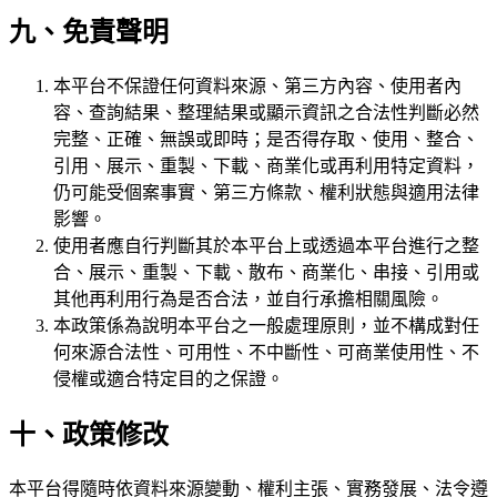
九、免責聲明
本平台不保證任何資料來源、第三方內容、使用者內
容、查詢結果、整理結果或顯示資訊之合法性判斷必然
完整、正確、無誤或即時；是否得存取、使用、整合、
引用、展示、重製、下載、商業化或再利用特定資料，
仍可能受個案事實、第三方條款、權利狀態與適用法律
影響。
使用者應自行判斷其於本平台上或透過本平台進行之整
合、展示、重製、下載、散布、商業化、串接、引用或
其他再利用行為是否合法，並自行承擔相關風險。
本政策係為說明本平台之一般處理原則，並不構成對任
何來源合法性、可用性、不中斷性、可商業使用性、不
侵權或適合特定目的之保證。
十、政策修改
本平台得隨時依資料來源變動、權利主張、實務發展、法令遵