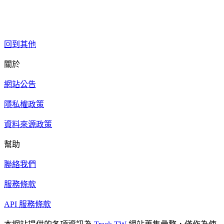
回到其他
關於
網站公告
隱私權政策
資料來源政策
幫助
聯絡我們
服務條款
API 服務條款