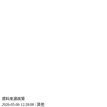
資料來源政策
2026-05-06 12:28:08 / 其他