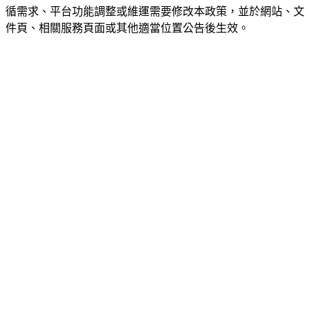
循需求、平台功能調整或維運需要修改本政策，並於網站、文
件頁、相關服務頁面或其他適當位置公告後生效。