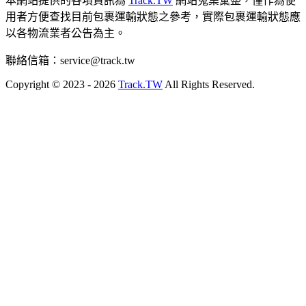
本網站提供的各項資訊為
Track.TW
網站蒐集彙整，僅作為使
用者方便查找目前包裹運輸狀態之參考，實際包裹運輸狀態應
以各物流業者公告為主。
聯絡信箱：
service@track.tw
Copyright © 2023 - 2026
Track.TW
All Rights Reserved.